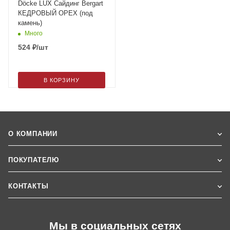
Döcke LUX Сайдинг Bergart
КЕДРОВЫЙ ОРЕХ (под
камень)
Много
524
₽
/шт
В КОРЗИНУ
О КОМПАНИИ
ПОКУПАТЕЛЮ
КОНТАКТЫ
Мы в социальных сетях