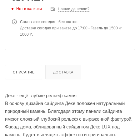
Нет в наличии
Нашли дешевле?
Самовывоз сегодня - бесплатно
Доставка сегодня при заказе до 17:00 - Газель до 1500 кг
1000 ₽,
ОПИСАНИЕ
ДОСТАВКА
Дёке - ещё глубже рельеф камня
В основу дизайна сайдинга Дёке положен натуральный
природный камень. Благодаря этому панели сайдинга
имеют сложный глубокий рельеф с выраженной фактурой.
Фасад дома, облицованный сайдингом Дёке LUX под
камень, будет выглядеть эффектно и оригинально.