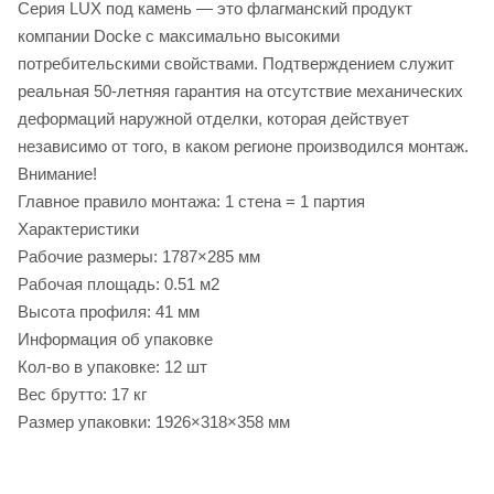
Серия LUX под камень — это флагманский продукт
компании Docke с максимально высокими
потребительскими свойствами. Подтверждением служит
реальная 50-летняя гарантия на отсутствие механических
деформаций наружной отделки, которая действует
независимо от того, в каком регионе производился монтаж.
Внимание!
Главное правило монтажа: 1 стена = 1 партия
Характеристики
Рабочие размеры: 1787×285 мм
Рабочая площадь: 0.51 м2
Высота профиля: 41 мм
Информация об упаковке
Кол-во в упаковке: 12 шт
Вес брутто: 17 кг
Размер упаковки: 1926×318×358 мм