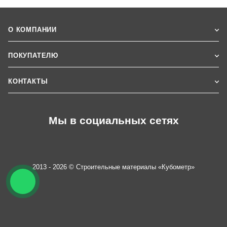
О КОМПАНИИ
ПОКУПАТЕЛЮ
КОНТАКТЫ
Мы в социальных сетях
2013 - 2026 © Строительные материалы «Кубометр»