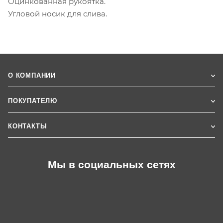
Оцинкованная рукоятка.
Угловой носик для слива.
О КОМПАНИИ
ПОКУПАТЕЛЮ
КОНТАКТЫ
Мы в социальных сетях