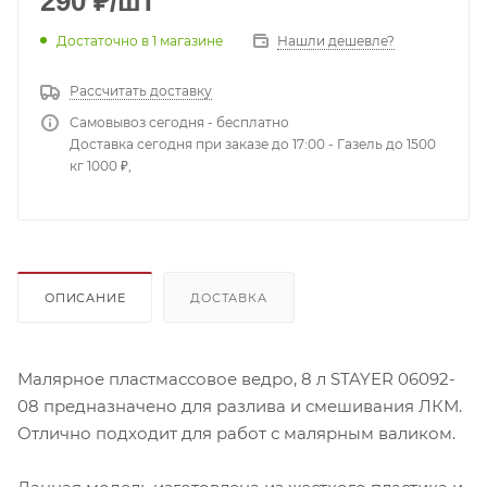
290
₽
/шт
Достаточно
в 1 магазине
Нашли дешевле?
Рассчитать доставку
Самовывоз сегодня - бесплатно
Доставка сегодня при заказе до 17:00 - Газель до 1500
кг 1000 ₽,
ОПИСАНИЕ
ДОСТАВКА
Малярное пластмассовое ведро, 8 л STAYER 06092-
08 предназначено для разлива и смешивания ЛКМ.
Отлично подходит для работ с малярным валиком.