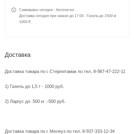
Самовывоз сегодня - бесплатно
Доставка сегодня при заказе до 17:00 - Газель до 1500 кг
1000 ₽,
Доставка
Доставка товара по г. Стерлитамак по тел. 8-987-47-222-11
1) Газель до 1,5 т - 1000 руб.
2) Ларгус до 500 кг .-500 руб.
Доставка товара по г. Мелеуз по тел. 8-937-333-12-34