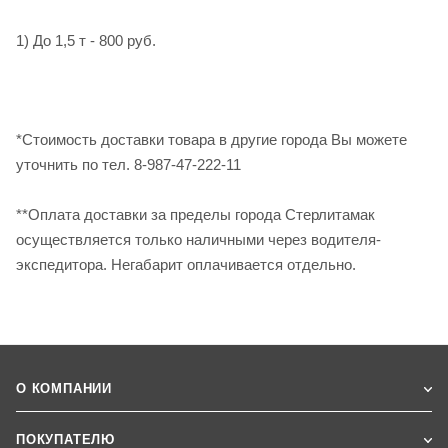
1) До 1,5 т - 800 руб.
*Стоимость доставки товара в другие города Вы можете
уточнить по тел. 8-987-47-222-11
**Оплата доставки за пределы города Стерлитамак
осуществляется только наличными через водителя-
экспедитора. Негабарит оплачивается отдельно.
О КОМПАНИИ
ПОКУПАТЕЛЮ