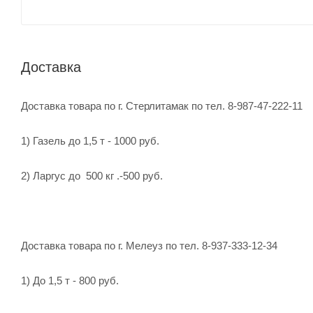
Доставка
Доставка товара по г. Стерлитамак по тел. 8-987-47-222-11
1) Газель до 1,5 т - 1000 руб.
2) Ларгус до 500 кг .-500 руб.
Доставка товара по г. Мелеуз по тел. 8-937-333-12-34
1) До 1,5 т - 800 руб.