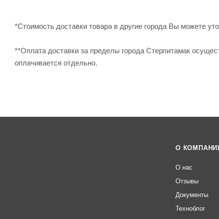
*Стоимость доставки товара в другие города Вы можете уточ
**Оплата доставки за пределы города Стерлитамак осущес
оплачивается отдельно.
О КОМПАНИ
О нас
Отзывы
Документы
Техноблог