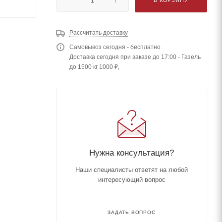
Рассчитать доставку
Самовывоз сегодня - бесплатно
Доставка сегодня при заказе до 17:00 - Газель
до 1500 кг 1000 ₽,
Нужна консультация?
Наши специалисты ответят на любой
интересующий вопрос
ЗАДАТЬ ВОПРОС