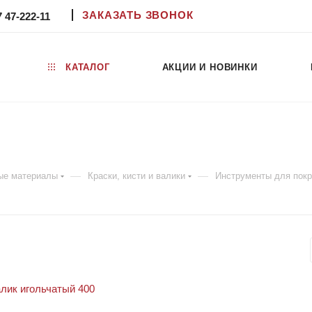
ЗАКАЗАТЬ ЗВОНОК
7 47-222-11
КАТАЛОГ
АКЦИИ И НОВИНКИ
—
—
ые материалы
Краски, кисти и валики
Инструменты для покр