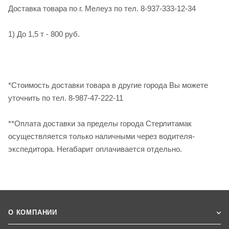
Доставка товара по г. Мелеуз по тел. 8-937-333-12-34
1) До 1,5 т - 800 руб.
*Стоимость доставки товара в другие города Вы можете
уточнить по тел. 8-987-47-222-11
**Оплата доставки за пределы города Стерлитамак
осуществляется только наличными через водителя-
экспедитора. Негабарит оплачивается отдельно.
О КОМПАНИИ