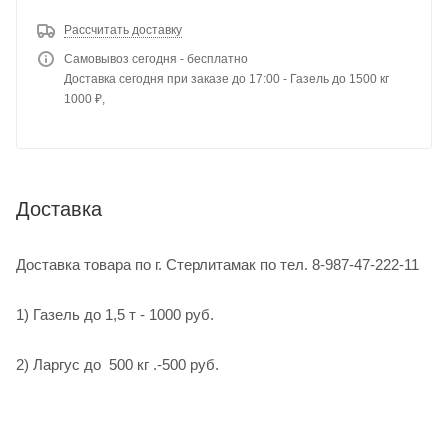
Рассчитать доставку
Самовывоз сегодня - бесплатно
Доставка сегодня при заказе до 17:00 - Газель до 1500 кг
1000 ₽,
Доставка
Доставка товара по г. Стерлитамак по тел. 8-987-47-222-11
1) Газель до 1,5 т - 1000 руб.
2) Ларгус до 500 кг .-500 руб.