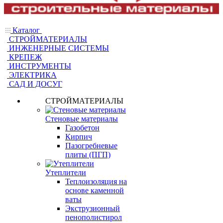
Каталог
СТРОЙМАТЕРИАЛЫ
ИНЖЕНЕРНЫЕ СИСТЕМЫ
КРЕПЕЖ
ИНСТРУМЕНТЫ
ЭЛЕКТРИКА
САД И ДОСУГ
СТРОЙМАТЕРИАЛЫ
Стеновые материалы
Газобетон
Кирпич
Пазогребневые
плиты (ПГП)
Утеплители
Теплоизоляция на
основе каменной
ваты
Экструзионный
пенополистирол