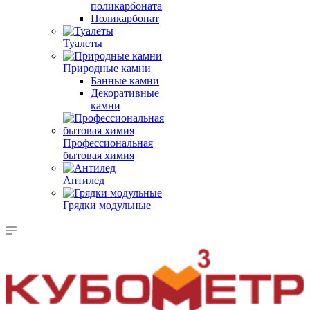
поликарбоната
Поликарбонат
Туалеты
Природные камни
Банные камни
Декоративные
камни
Профессиональная
бытовая химия
Антилед
Грядки модульные