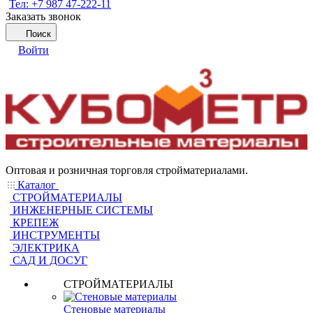
Тел: +7 987 47-222-11
Заказать звонок
Поиск
Войти
Оптовая и розничная торговля стройматериалами.
Каталог
СТРОЙМАТЕРИАЛЫ
ИНЖЕНЕРНЫЕ СИСТЕМЫ
КРЕПЕЖ
ИНСТРУМЕНТЫ
ЭЛЕКТРИКА
САД И ДОСУГ
СТРОЙМАТЕРИАЛЫ
Стеновые материалы