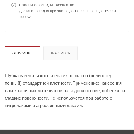
Самовывоз сегодня - бесплатно
Доставка сегодня при заказе до 17:00 - Газель до 1500 кг
1000 ₽,
ОПИСАНИЕ
ДОСТАВКА
Шубка валика: изготовлена из поролона (полиэстер
пенный) стандартной плотности.Применение: нанесения
лакокрасочных материалов на водной основе, побелки на
гладкие поверхности.Не используется при работе с
нитролаками и агрессивными лаками.