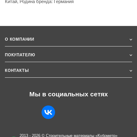
Китай, Родина бренда: Германия
О КОМПАНИИ
ПОКУПАТЕЛЮ
КОНТАКТЫ
Мы в социальных сетях
2013 - 2026 © Строительные материалы «Кубометр»