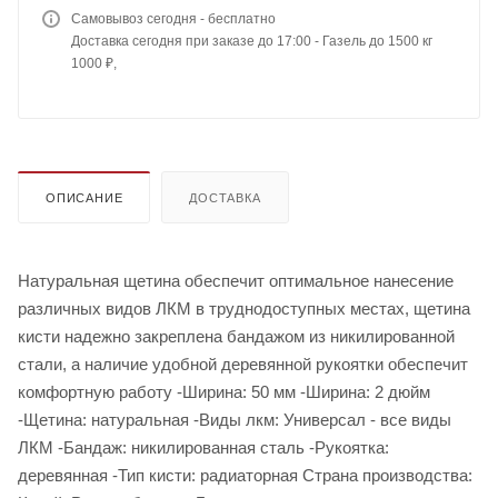
Самовывоз сегодня - бесплатно
Доставка сегодня при заказе до 17:00 - Газель до 1500 кг
1000 ₽,
ОПИСАНИЕ
ДОСТАВКА
Натуральная щетина обеспечит оптимальное нанесение
различных видов ЛКМ в труднодоступных местах, щетина
кисти надежно закреплена бандажом из никилированной
стали, а наличие удобной деревянной рукоятки обеспечит
комфортную работу -Ширина: 50 мм -Ширина: 2 дюйм
-Щетина: натуральная -Виды лкм: Универсал - все виды
ЛКМ -Бандаж: никилированная сталь -Рукоятка:
деревянная -Тип кисти: радиаторная Страна производства: