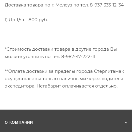
Доставка товара по г. Мелеуз по тел. 8-937-333-12-34
1) До 1,5 т - 800 руб.
*Стоимость доставки товара в другие города Вы
можете уточнить по тел. 8-987-47-222-11
**Оплата доставки за пределы города Стерлитамак
осуществляется только наличными через водителя-
экспедитора. Негабарит оплачивается отдельно.
О КОМПАНИИ