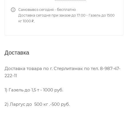
Самовывоз сегодня - бесплатно
Доставка сегодня при заказе до 17:00 - Газель до 1500
кг 1000 ₽,
Доставка
Доставка товара по г. Стерлитамак по тел. 8-987-47-
222-11
1) Газель до 1,5 т - 1000 руб.
2) Ларгус до 500 кг .-500 руб.