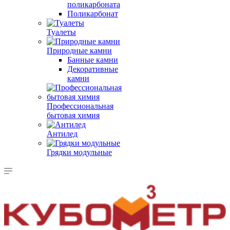
поликарбоната
Поликарбонат
Туалеты
Природные камни
Банные камни
Декоративные
камни
Профессиональная
бытовая химия
Антилед
Грядки модульные