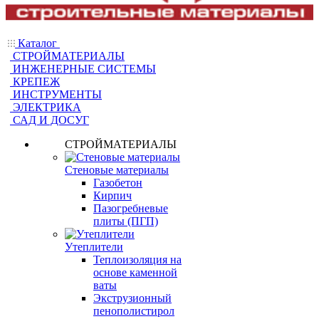
Каталог
СТРОЙМАТЕРИАЛЫ
ИНЖЕНЕРНЫЕ СИСТЕМЫ
КРЕПЕЖ
ИНСТРУМЕНТЫ
ЭЛЕКТРИКА
САД И ДОСУГ
СТРОЙМАТЕРИАЛЫ
Стеновые материалы
Газобетон
Кирпич
Пазогребневые
плиты (ПГП)
Утеплители
Теплоизоляция на
основе каменной
ваты
Экструзионный
пенополистирол