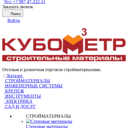
Тел: +7 987 47-222-11
Заказать звонок
Поиск
Войти
Оптовая и розничная торговля стройматериалами.
Каталог
СТРОЙМАТЕРИАЛЫ
ИНЖЕНЕРНЫЕ СИСТЕМЫ
КРЕПЕЖ
ИНСТРУМЕНТЫ
ЭЛЕКТРИКА
САД И ДОСУГ
СТРОЙМАТЕРИАЛЫ
Стеновые материалы