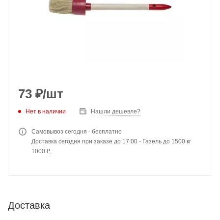
73
₽
/шт
Нет в наличии
Нашли дешевле?
Самовывоз сегодня - бесплатно
Доставка сегодня при заказе до 17:00 - Газель до 1500 кг
1000 ₽,
Доставка