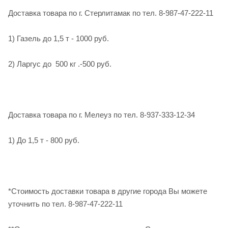
Доставка товара по г. Стерлитамак по тел. 8-987-47-222-11
1) Газель до 1,5 т - 1000 руб.
2) Ларгус до 500 кг .-500 руб.
Доставка товара по г. Мелеуз по тел. 8-937-333-12-34
1) До 1,5 т - 800 руб.
*Стоимость доставки товара в другие города Вы можете
уточнить по тел. 8-987-47-222-11