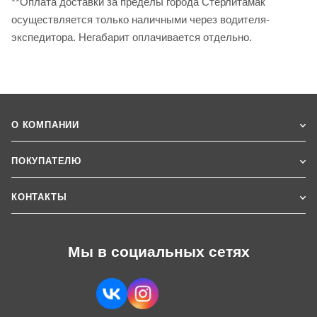
**Оплата доставки за пределы города Стерлитамак
осуществляется только наличными через водителя-
экспедитора. Негабарит оплачивается отдельно.
О КОМПАНИИ
ПОКУПАТЕЛЮ
КОНТАКТЫ
Мы в социальных сетях