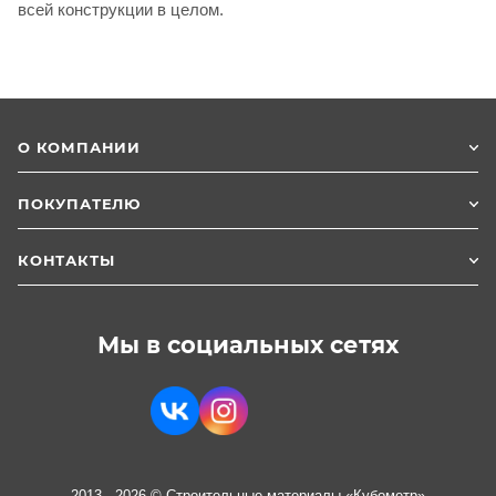
всей конструкции в целом.
О КОМПАНИИ
ПОКУПАТЕЛЮ
КОНТАКТЫ
Мы в социальных сетях
2013 - 2026 © Строительные материалы «Кубометр»