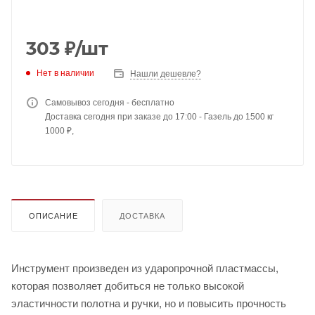
303
₽
/шт
Нет в наличии
Нашли дешевле?
Самовывоз сегодня - бесплатно
Доставка сегодня при заказе до 17:00 - Газель до 1500 кг
1000 ₽,
ОПИСАНИЕ
ДОСТАВКА
Инструмент произведен из ударопрочной пластмассы,
которая позволяет добиться не только высокой
эластичности полотна и ручки, но и повысить прочность