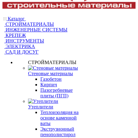
Каталог
СТРОЙМАТЕРИАЛЫ
ИНЖЕНЕРНЫЕ СИСТЕМЫ
КРЕПЕЖ
ИНСТРУМЕНТЫ
ЭЛЕКТРИКА
САД И ДОСУГ
СТРОЙМАТЕРИАЛЫ
Стеновые материалы
Газобетон
Кирпич
Пазогребневые
плиты (ПГП)
Утеплители
Теплоизоляция на
основе каменной
ваты
Экструзионный
пенополистирол