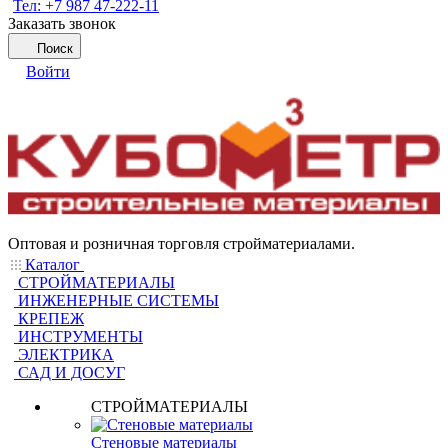
Тел: +7 987 47-222-11
Заказать звонок
Поиск
Войти
Оптовая и розничная торговля стройматериалами.
Каталог
СТРОЙМАТЕРИАЛЫ
ИНЖЕНЕРНЫЕ СИСТЕМЫ
КРЕПЕЖ
ИНСТРУМЕНТЫ
ЭЛЕКТРИКА
САД И ДОСУГ
СТРОЙМАТЕРИАЛЫ
Стеновые материалы