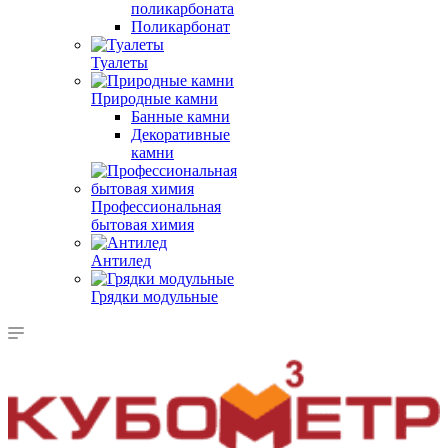
поликарбоната
Поликарбонат
Туалеты
Природные камни
Банные камни
Декоративные
камни
Профессиональная
бытовая химия
Антилед
Грядки модульные