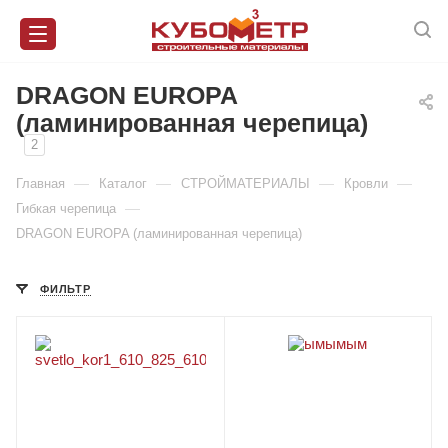
DRAGON EUROPA
(ламинированная черепица)
2
—
—
—
—
Главная
Каталог
СТРОЙМАТЕРИАЛЫ
Кровли
—
Гибкая черепица
DRAGON EUROPA (ламинированная черепица)
ФИЛЬТР