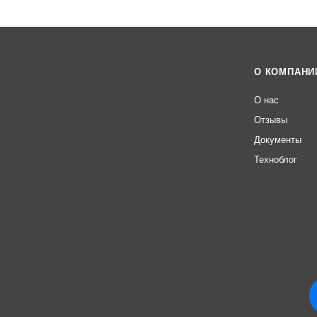
О КОМПАНИ
О нас
Отзывы
Документы
Техноблог