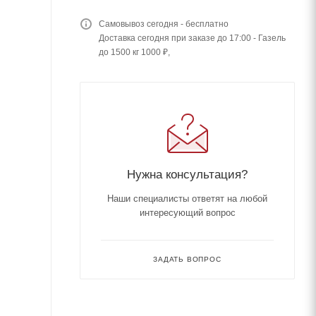
Самовывоз сегодня - бесплатно
Доставка сегодня при заказе до 17:00 - Газель
до 1500 кг 1000 ₽,
Нужна консультация?
Наши специалисты ответят на любой
интересующий вопрос
ЗАДАТЬ ВОПРОС