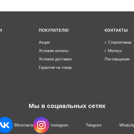
И
ПОКУПАТЕЛЮ
КОНТАКТЫ
Акции
г. Стерлитамак
Условия оплаты
г. Мелеуз
Условия доставки
Поставщикам
Гарантия на товар
Мы в социальных сетях
ВКонтакте
Instagram
Telegram
WhatsA