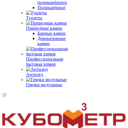
поликарбоната
Поликарбонат
Туалеты
Природные камни
Банные камни
Декоративные
камни
Профессиональная
бытовая химия
Антилед
Грядки модульные