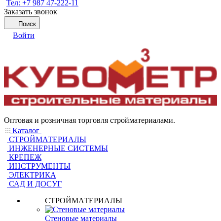
Тел: +7 987 47-222-11
Заказать звонок
Поиск
Войти
Оптовая и розничная торговля стройматериалами.
Каталог
СТРОЙМАТЕРИАЛЫ
ИНЖЕНЕРНЫЕ СИСТЕМЫ
КРЕПЕЖ
ИНСТРУМЕНТЫ
ЭЛЕКТРИКА
САД И ДОСУГ
СТРОЙМАТЕРИАЛЫ
Стеновые материалы