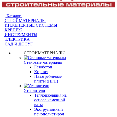
Каталог
СТРОЙМАТЕРИАЛЫ
ИНЖЕНЕРНЫЕ СИСТЕМЫ
КРЕПЕЖ
ИНСТРУМЕНТЫ
ЭЛЕКТРИКА
САД И ДОСУГ
СТРОЙМАТЕРИАЛЫ
Стеновые материалы
Газобетон
Кирпич
Пазогребневые
плиты (ПГП)
Утеплители
Теплоизоляция на
основе каменной
ваты
Экструзионный
пенополистирол