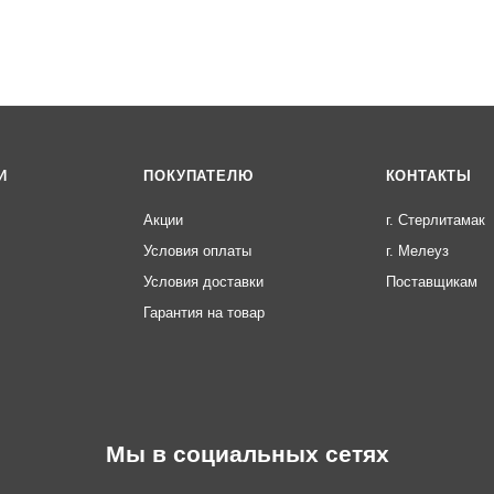
И
ПОКУПАТЕЛЮ
КОНТАКТЫ
Акции
г. Стерлитамак
Условия оплаты
г. Мелеуз
Условия доставки
Поставщикам
Гарантия на товар
Мы в социальных сетях