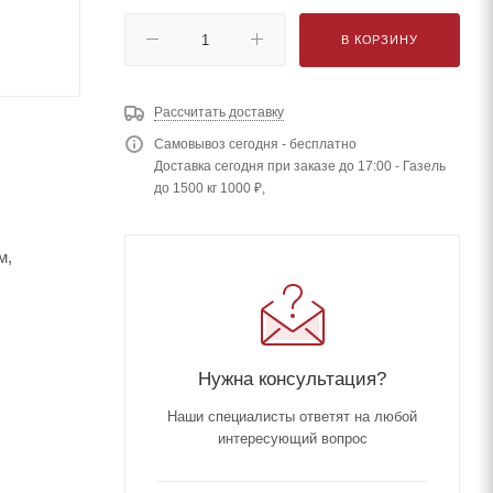
В КОРЗИНУ
Рассчитать доставку
Самовывоз сегодня - бесплатно
Доставка сегодня при заказе до 17:00 - Газель
до 1500 кг 1000 ₽,
м,
Нужна консультация?
Наши специалисты ответят на любой
интересующий вопрос