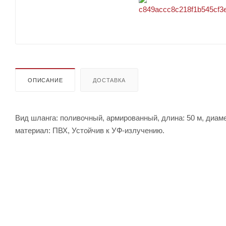
ОПИСАНИЕ
ДОСТАВКА
Вид шланга: поливочный, армированный, длина: 50 м, диамет
материал: ПВХ, Устойчив к УФ-излучению.