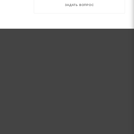
ЗАДАТЬ ВОПРОС