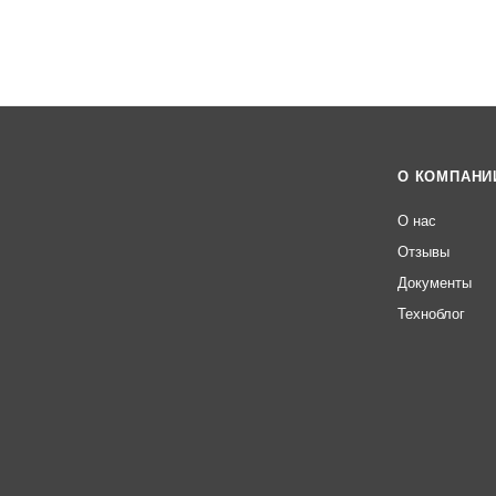
О КОМПАНИ
О нас
Отзывы
Документы
Техноблог