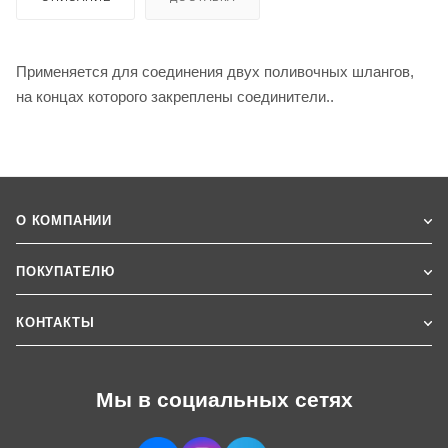
Применяется для соединения двух поливочных шлангов,
на концах которого закреплены соединители..
О КОМПАНИИ
ПОКУПАТЕЛЮ
КОНТАКТЫ
Мы в социальных сетях