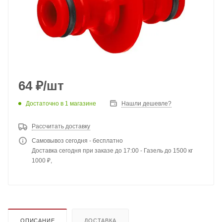
64
₽
/шт
Достаточно
в 1 магазине
Нашли дешевле?
Рассчитать доставку
Самовывоз сегодня - бесплатно
Доставка сегодня при заказе до 17:00 - Газель до 1500 кг
1000 ₽,
ОПИСАНИЕ
ДОСТАВКА