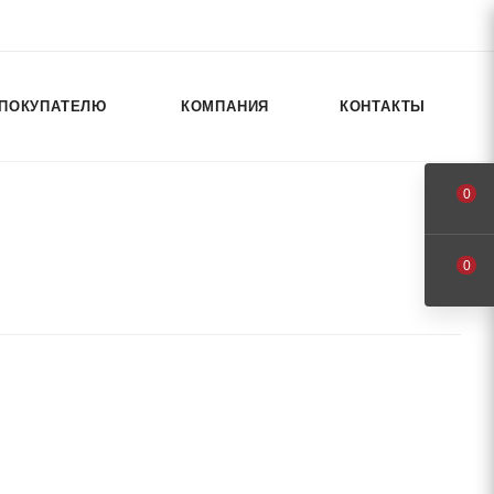
ПОКУПАТЕЛЮ
КОМПАНИЯ
КОНТАКТЫ
0
0