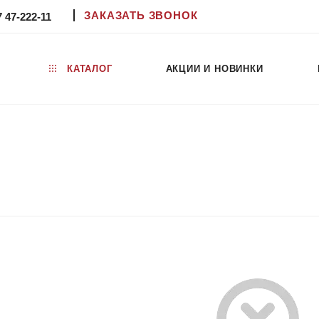
ЗАКАЗАТЬ ЗВОНОК
7 47-222-11
КАТАЛОГ
АКЦИИ И НОВИНКИ