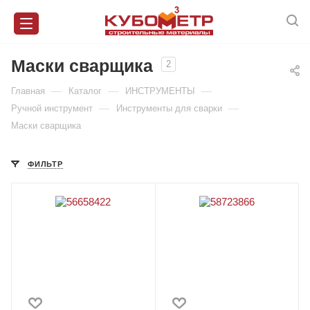
Маски сварщика
2
—
—
—
Главная
Каталог
ИНСТРУМЕНТЫ
—
—
Ручной инструмент
Инструменты для сварки
Маски сварщика
ФИЛЬТР