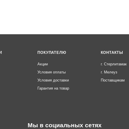
И
ПОКУПАТЕЛЮ
КОНТАКТЫ
Акции
г. Стерлитамак
Условия оплаты
г. Мелеуз
Условия доставки
Поставщикам
Гарантия на товар
Мы в социальных сетях