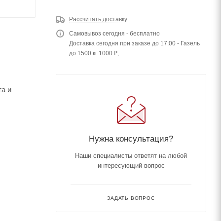
Рассчитать доставку
Самовывоз сегодня - бесплатно
Доставка сегодня при заказе до 17:00 - Газель
до 1500 кг 1000 ₽,
та и
Нужна консультация?
Наши специалисты ответят на любой
интересующий вопрос
ЗАДАТЬ ВОПРОС