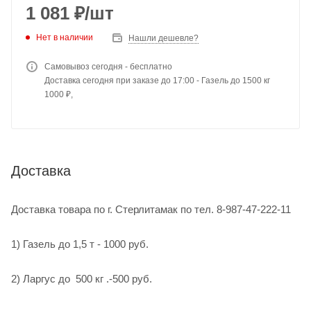
1 081
₽
/шт
Нет в наличии
Нашли дешевле?
Самовывоз сегодня - бесплатно
Доставка сегодня при заказе до 17:00 - Газель до 1500 кг
1000 ₽,
Доставка
Доставка товара по г. Стерлитамак по тел. 8-987-47-222-11
1) Газель до 1,5 т - 1000 руб.
2) Ларгус до 500 кг .-500 руб.