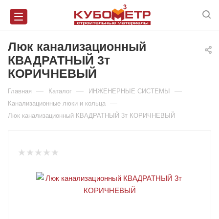
Люк канализационный
КВАДРАТНЫЙ 3т
КОРИЧНЕВЫЙ
—
—
—
Главная
Каталог
ИНЖЕНЕРНЫЕ СИСТЕМЫ
—
Канализационные люки и кольца
Люк канализационный КВАДРАТНЫЙ 3т КОРИЧНЕВЫЙ