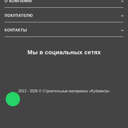
О КОМПАНИИ
ПОКУПАТЕЛЮ
КОНТАКТЫ
Мы в социальных сетях
2013 - 2026 © Строительные материалы «Кубометр»