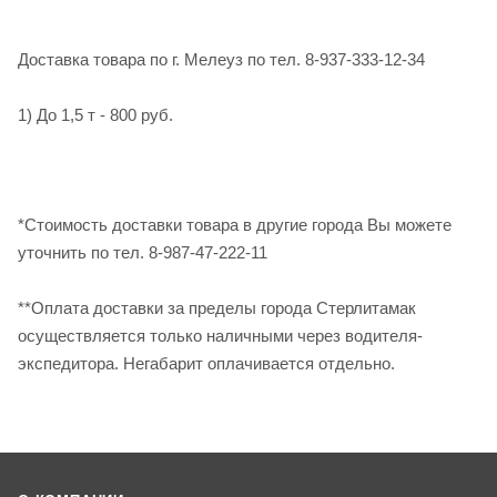
Доставка товара по г. Мелеуз по тел. 8-937-333-12-34
1) До 1,5 т - 800 руб.
*Стоимость доставки товара в другие города Вы можете
уточнить по тел. 8-987-47-222-11
**Оплата доставки за пределы города Стерлитамак
осуществляется только наличными через водителя-
экспедитора. Негабарит оплачивается отдельно.