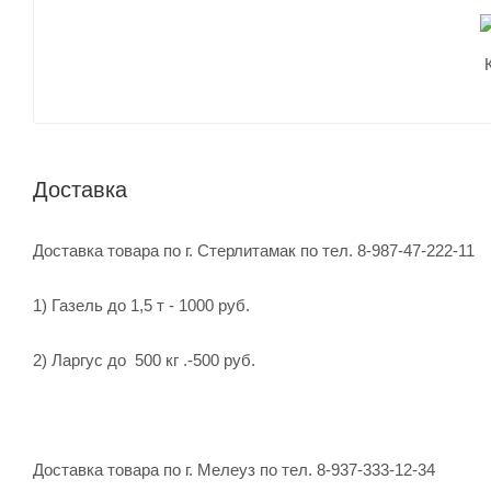
Доставка
Доставка товара по г. Стерлитамак по тел. 8-987-47-222-11
1) Газель до 1,5 т - 1000 руб.
2) Ларгус до 500 кг .-500 руб.
Доставка товара по г. Мелеуз по тел. 8-937-333-12-34