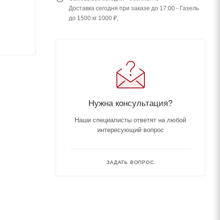
Доставка сегодня при заказе до 17:00 - Газель
до 1500 кг 1000 ₽,
Нужна консультация?
Наши специалисты ответят на любой
интересующий вопрос
ЗАДАТЬ ВОПРОС