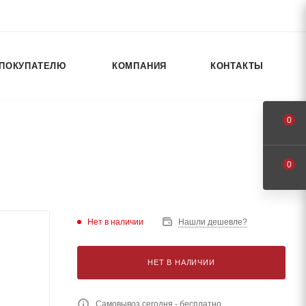
ПОКУПАТЕЛЮ
КОМПАНИЯ
КОНТАКТЫ
0
0
Нет в наличии
Нашли дешевле?
НЕТ В НАЛИЧИИ
Самовывоз сегодня - бесплатно