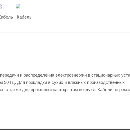
передачи и распределения электроэнергии в стационарных уста
ы 50 Гц. Для прокладки в сухих и влажных производственных
х, а также для прокладки на открытом воздухе. Кабели не рек