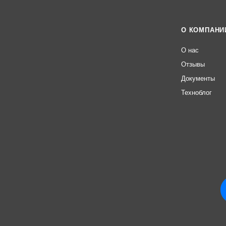
О КОМПАНИ
О нас
Отзывы
Документы
Техноблог