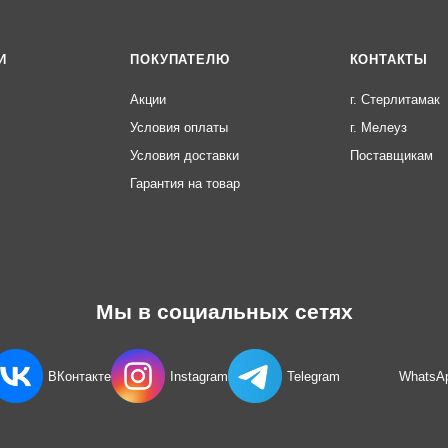
И
ПОКУПАТЕЛЮ
КОНТАКТЫ
Акции
г. Стерлитамак
Условия оплаты
г. Мелеуз
Условия доставки
Поставщикам
Гарантия на товар
Мы в социальных сетях
ВКонтакте
Instagram
Telegram
WhatsA