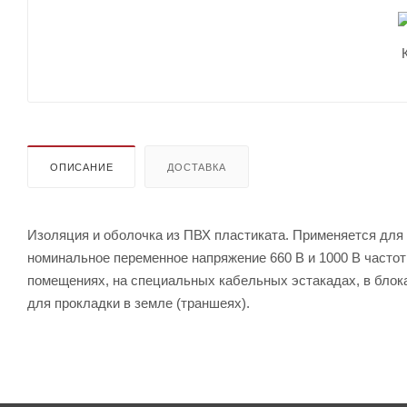
ОПИСАНИЕ
ДОСТАВКА
Изоляция и оболочка из ПВХ пластиката. Применяется для 
номинальное переменное напряжение 660 В и 1000 В частот
помещениях, на специальных кабельных эстакадах, в блока
для прокладки в земле (траншеях).