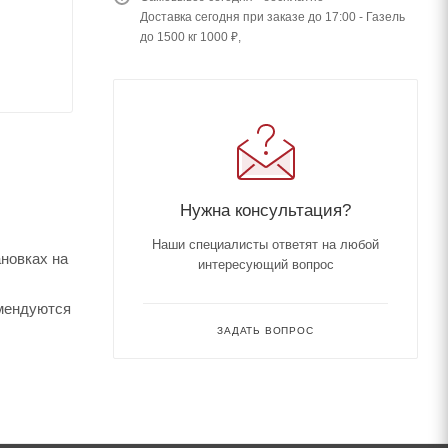
Доставка сегодня при заказе до 17:00 - Газель
до 1500 кг 1000 ₽,
Нужна консультация?
Наши специалисты ответят на любой
новках на
интересующий вопрос
омендуются
ЗАДАТЬ ВОПРОС