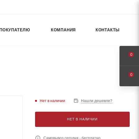
ПОКУПАТЕЛЮ
КОМПАНИЯ
КОНТАКТЫ
0
0
Нет в наличии
Нашли дешевле?
НЕТ В НАЛИЧИИ
Самовывоз сегодня - бесплатно