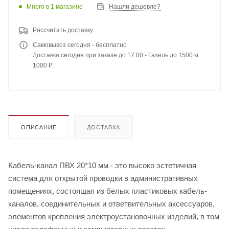
Много
в 1 магазине
Нашли дешевле?
Рассчитать доставку
Самовывоз сегодня - бесплатно
Доставка сегодня при заказе до 17:00 - Газель до 1500 кг
1000 ₽,
ОПИСАНИЕ
ДОСТАВКА
Кабель-канал ПВХ 20*10 мм - это высоко эстетичная
система для открытой проводки в административных
помещениях, состоящая из белых пластиковых кабель-
каналов, соединительных и ответвительных аксессуаров,
элементов крепления электроустановочных изделий, в том