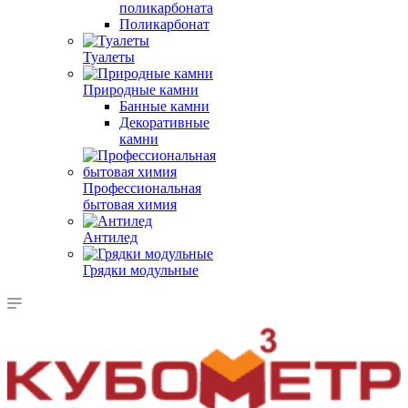
поликарбоната
Поликарбонат
Туалеты
Природные камни
Банные камни
Декоративные
камни
Профессиональная
бытовая химия
Антилед
Грядки модульные