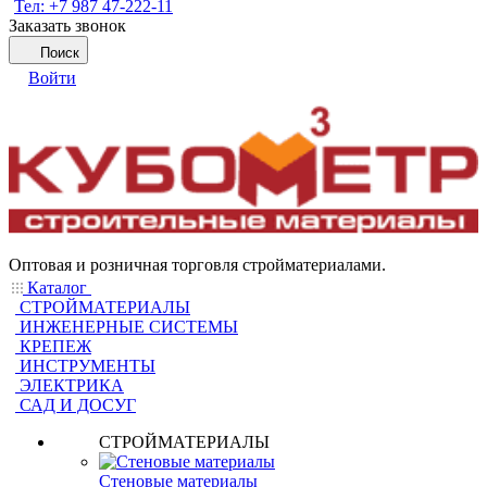
Тел: +7 987 47-222-11
Заказать звонок
Поиск
Войти
Оптовая и розничная торговля стройматериалами.
Каталог
СТРОЙМАТЕРИАЛЫ
ИНЖЕНЕРНЫЕ СИСТЕМЫ
КРЕПЕЖ
ИНСТРУМЕНТЫ
ЭЛЕКТРИКА
САД И ДОСУГ
СТРОЙМАТЕРИАЛЫ
Стеновые материалы