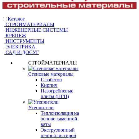
Каталог
СТРОЙМАТЕРИАЛЫ
ИНЖЕНЕРНЫЕ СИСТЕМЫ
КРЕПЕЖ
ИНСТРУМЕНТЫ
ЭЛЕКТРИКА
САД И ДОСУГ
СТРОЙМАТЕРИАЛЫ
Стеновые материалы
Газобетон
Кирпич
Пазогребневые
плиты (ПГП)
Утеплители
Теплоизоляция на
основе каменной
ваты
Экструзионный
пенополистирол