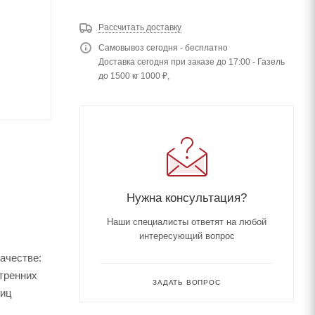
Рассчитать доставку
Самовывоз сегодня - бесплатно
Доставка сегодня при заказе до 17:00 - Газель
до 1500 кг 1000 ₽,
Нужна консультация?
Наши специалисты ответят на любой
интересующий вопрос
ачестве:
тренних
ЗАДАТЬ ВОПРОС
тиц