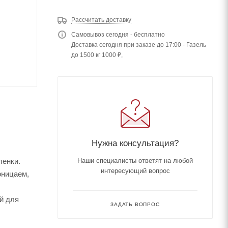
Рассчитать доставку
Самовывоз сегодня - бесплатно
Доставка сегодня при заказе до 17:00 - Газель
до 1500 кг 1000 ₽,
Нужна консультация?
ленки.
Наши специалисты ответят на любой
интересующий вопрос
оницаем,
й для
ЗАДАТЬ ВОПРОС