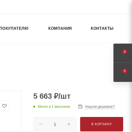
ПОКУПАТЕЛЮ
КОМПАНИЯ
КОНТАКТЫ
0
0
5 663
₽
/шт
Много
в 1 магазине
Нашли дешевле?
В КОРЗИНУ