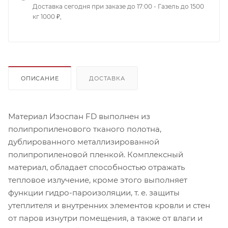
Доставка сегодня при заказе до 17:00 - Газель до 1500
кг 1000 ₽,
ОПИСАНИЕ
ДОСТАВКА
Материал Изоспан FD выполнен из
полипропиленового тканого полотна,
дублированного металлизированной
полипропиленовой пленкой. Комплексный
материал, обладает способностью отражать
тепловое излучение, кроме этого выполняет
функции гидро-пароизоляции, т. е. защиты
утеплителя и внутренних элементов кровли и стен
от паров изнутри помещения, а также от влаги и