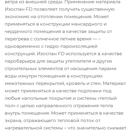
ветра из внешней среды. Применение материала
Изоспан FD позволяет получить существенную
экономию на отоплении помещения. Может
применяться в конструкции мансардного и
чердачного помещения в качестве защиты от
перегрева с солнечное летнее время — –
одновременно с гидро-пароизоляцией
конструкций. Изоспан FD используется в качестве
паробарьера для защиты утеплителя и других
строительных элементов от насыщения парами
воды изнутри помещения в конструкциях
межэтажных перекрытий, кровель и стен. Материал
может применяться в качестве подложки под
любые напольные покрытия и системы «теплый
пол» с целью направленного отражения тепла
внутрь помещения. Может применяться в качестве
экрана, отражающего тепловой поток от
нагревательной системы – что значительно снижает