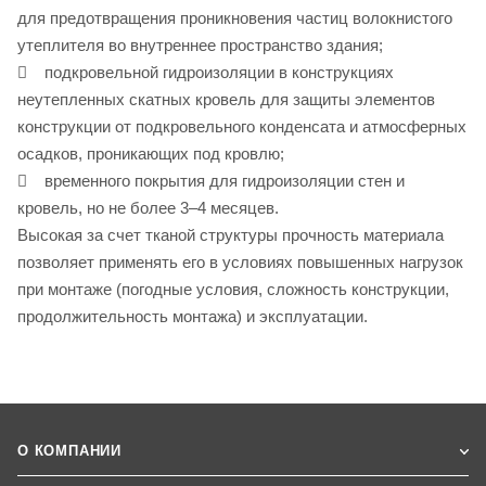
для предотвращения проникновения частиц волокнистого
утеплителя во внутреннее пространство здания;
 подкровельной гидроизоляции в конструкциях
неутепленных скатных кровель для защиты элементов
конструкции от подкровельного конденсата и атмосферных
осадков, проникающих под кровлю;
 временного покрытия для гидроизоляции стен и
кровель, но не более 3–4 месяцев.
Высокая за счет тканой структуры прочность материала
позволяет применять его в условиях повышенных нагрузок
при монтаже (погодные условия, сложность конструкции,
продолжительность монтажа) и эксплуатации.
О КОМПАНИИ