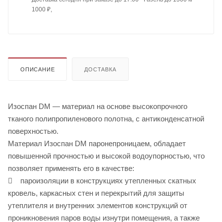
1000 ₽,
ОПИСАНИЕ
ДОСТАВКА
Изоспан DM — материал на основе высокопрочного
тканого полипропиленового полотна, с антиконденсатной
поверхностью.
Материал Изоспан DM паронепроницаем, обладает
повышенной прочностью и высокой водоупорностью, что
позволяет применять его в качестве:
 пароизоляции в конструкциях утепленных скатных
кровель, каркасных стен и перекрытий для защиты
утеплителя и внутренних элементов конструкций от
проникновения паров воды изнутри помещения, а также