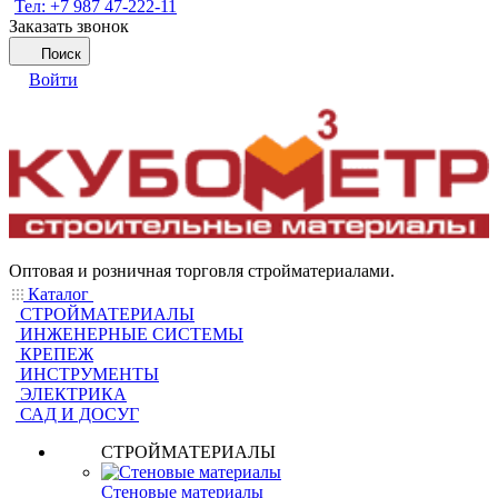
Тел: +7 987 47-222-11
Заказать звонок
Поиск
Войти
Оптовая и розничная торговля стройматериалами.
Каталог
СТРОЙМАТЕРИАЛЫ
ИНЖЕНЕРНЫЕ СИСТЕМЫ
КРЕПЕЖ
ИНСТРУМЕНТЫ
ЭЛЕКТРИКА
САД И ДОСУГ
СТРОЙМАТЕРИАЛЫ
Стеновые материалы