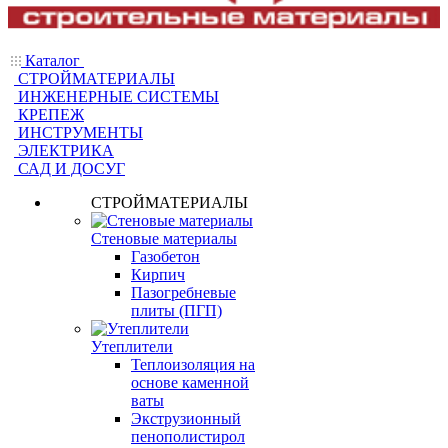
Каталог
СТРОЙМАТЕРИАЛЫ
ИНЖЕНЕРНЫЕ СИСТЕМЫ
КРЕПЕЖ
ИНСТРУМЕНТЫ
ЭЛЕКТРИКА
САД И ДОСУГ
СТРОЙМАТЕРИАЛЫ
Стеновые материалы
Газобетон
Кирпич
Пазогребневые
плиты (ПГП)
Утеплители
Теплоизоляция на
основе каменной
ваты
Экструзионный
пенополистирол