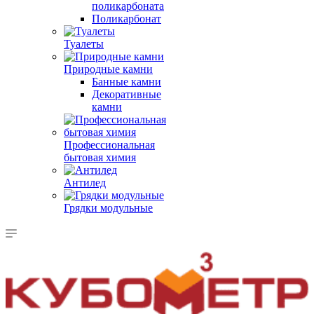
поликарбоната
Поликарбонат
Туалеты
Природные камни
Банные камни
Декоративные
камни
Профессиональная
бытовая химия
Антилед
Грядки модульные