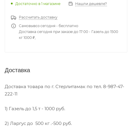
Достаточно
в 1 магазине
Нашли дешевле?
Рассчитать доставку
Самовывоз сегодня - бесплатно
Доставка сегодня при заказе до 17:00 - Газель до 1500
кг 1000 ₽,
Доставка
Доставка товара по г. Стерлитамак по тел. 8-987-47-
222-11
1) Газель до 1,5 т - 1000 руб.
2) Ларгус до 500 кг .-500 руб.