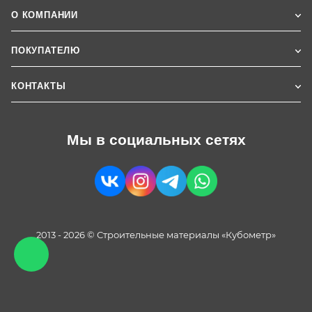
О КОМПАНИИ
ПОКУПАТЕЛЮ
КОНТАКТЫ
Мы в социальных сетях
2013 - 2026 © Строительные материалы «Кубометр»