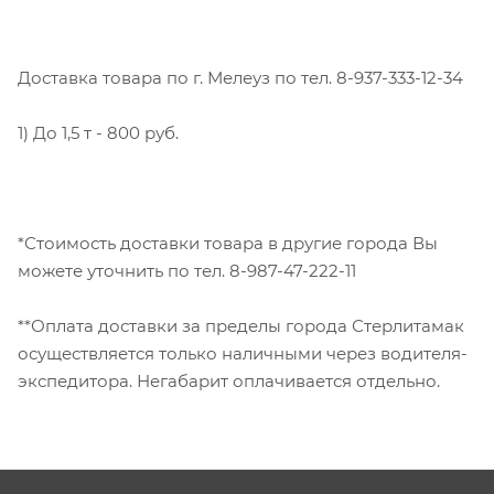
Доставка товара по г. Мелеуз по тел. 8-937-333-12-34
1) До 1,5 т - 800 руб.
*Стоимость доставки товара в другие города Вы
можете уточнить по тел. 8-987-47-222-11
**Оплата доставки за пределы города Стерлитамак
осуществляется только наличными через водителя-
экспедитора. Негабарит оплачивается отдельно.