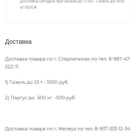
Доставка сегодня при заказе до 17:00 - Газель до 1500
кг 1000 ₽,
Доставка
Доставка товара по г. Стерлитамак по тел. 8-987-47-
222-11
1) Газель до 1,5 т - 1000 руб.
2) Ларгус до 500 кг .-500 руб.
Доставка товара по г. Мелеуз по тел. 8-937-333-12-34