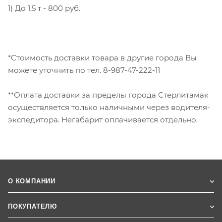
1) До 1,5 т - 800 руб.
*Стоимость доставки товара в другие города Вы
можете уточнить по тел. 8-987-47-222-11
**Оплата доставки за пределы города Стерлитамак
осуществляется только наличными через водителя-
экспедитора. Негабарит оплачивается отдельно.
О КОМПАНИИ
ПОКУПАТЕЛЮ