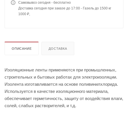
Самовывоз сегодня - бесплатно
Доставка сегодня при заказе до 17:00 - Газель до 1500 кг
1000 ₽,
ОПИСАНИЕ
ДОСТАВКА
Изоляционные ленты применяются при промышленных,
строительных и бытовых работах для электроизоляции.
Изолента изготавливается на основе поливинилхлорида.
Используется в качестве изоляционного материала,
обеспечивает герметичность, защиту от воздействия влаги,
солей, слабых растворителей, и т.д.