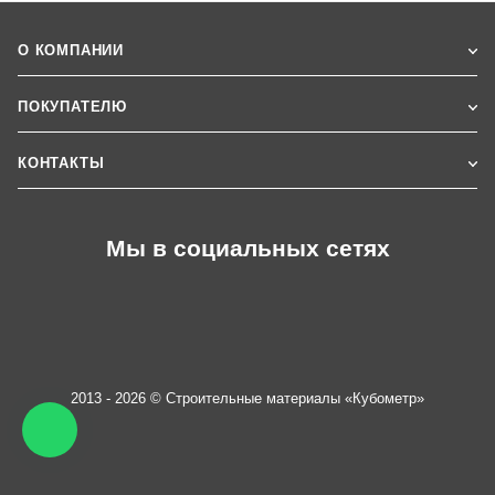
О КОМПАНИИ
ПОКУПАТЕЛЮ
КОНТАКТЫ
Мы в социальных сетях
2013 - 2026 © Строительные материалы «Кубометр»