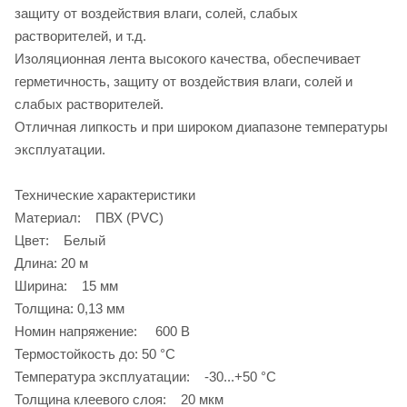
защиту от воздействия влаги, солей, слабых
растворителей, и т.д.
Изоляционная лента высокого качества, обеспечивает
герметичность, защиту от воздействия влаги, солей и
слабых растворителей.
Отличная липкость и при широком диапазоне температуры
эксплуатации.
Технические характеристики
Материал: ПВХ (PVC)
Цвет: Белый
Длина: 20 м
Ширина: 15 мм
Толщина: 0,13 мм
Номин напряжение: 600 В
Термостойкость до: 50 °C
Температура эксплуатации: -30...+50 °C
Толщина клеевого слоя: 20 мкм