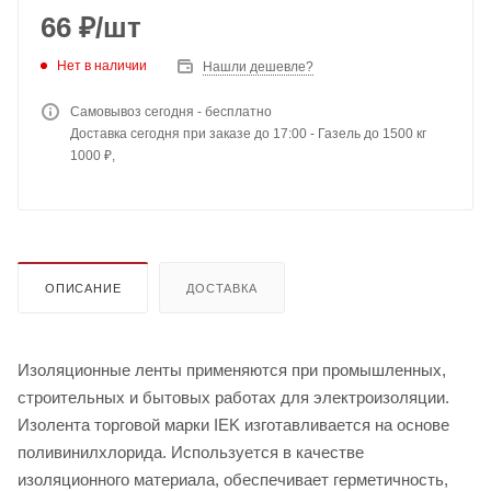
66
₽
/шт
Нет в наличии
Нашли дешевле?
Самовывоз сегодня - бесплатно
Доставка сегодня при заказе до 17:00 - Газель до 1500 кг
1000 ₽,
ОПИСАНИЕ
ДОСТАВКА
Изоляционные ленты применяются при промышленных,
строительных и бытовых работах для электроизоляции.
Изолента торговой марки IEK изготавливается на основе
поливинилхлорида. Используется в качестве
изоляционного материала, обеспечивает герметичность,