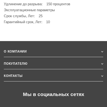
Удлинение до разрыва: 150 процентов
Эксплуатационные параметры
Срок службы, Лет: 25
Гарантийный срок, Лет: 10
О КОМПАНИИ
ПОКУПАТЕЛЮ
КОНТАКТЫ
Мы в социальных сетях