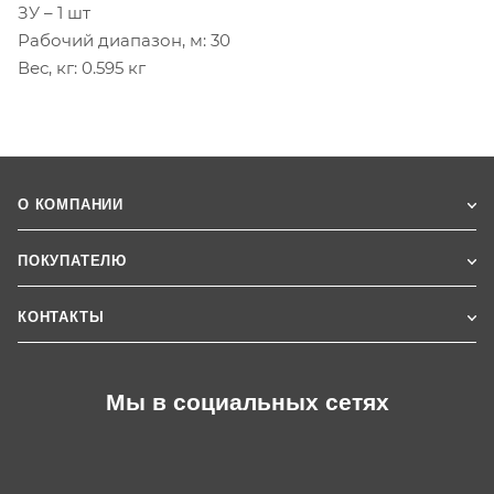
ЗУ – 1 шт
Рабочий диапазон, м: 30
Вес, кг: 0.595 кг
О КОМПАНИИ
ПОКУПАТЕЛЮ
КОНТАКТЫ
Мы в социальных сетях