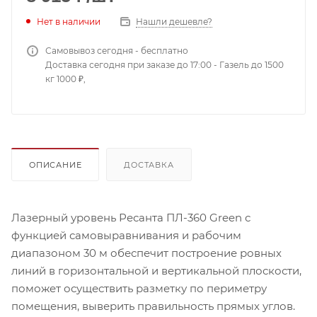
Нет в наличии
Нашли дешевле?
Самовывоз сегодня - бесплатно
Доставка сегодня при заказе до 17:00 - Газель до 1500
кг 1000 ₽,
ОПИСАНИЕ
ДОСТАВКА
Лазерный уровень Ресанта ПЛ-360 Green с
функцией самовыравнивания и рабочим
диапазоном 30 м обеспечит построение ровных
линий в горизонтальной и вертикальной плоскости,
поможет осуществить разметку по периметру
помещения, выверить правильность прямых углов.