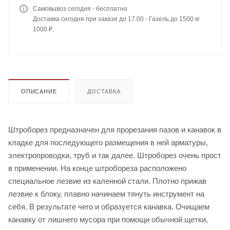
Самовывоз сегодня - бесплатно
Доставка сегодня при заказе до 17:00 - Газель до 1500 кг
1000 ₽,
ОПИСАНИЕ
ДОСТАВКА
Штроборез предназначен для прорезания пазов и канавок в
кладке для последующего размещения в ней арматуры,
электропроводки, труб и так далее. Штроборез очень прост
в применении. На конце штробореза расположено
специальное лезвие из каленной стали. Плотно прижав
лезвие к блоку, плавно начинаем тянуть инструмент на
себя. В результате чего и образуется канавка. Очищаем
канавку от лишнего мусора при помощи обычной щетки,