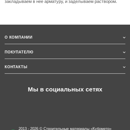
закладываем в нее арматуру, и заделываем раствором.
О КОМПАНИИ
ПОКУПАТЕЛЮ
КОНТАКТЫ
Мы в социальных сетях
2013 - 2026 © Строительные материалы «Кубометр»