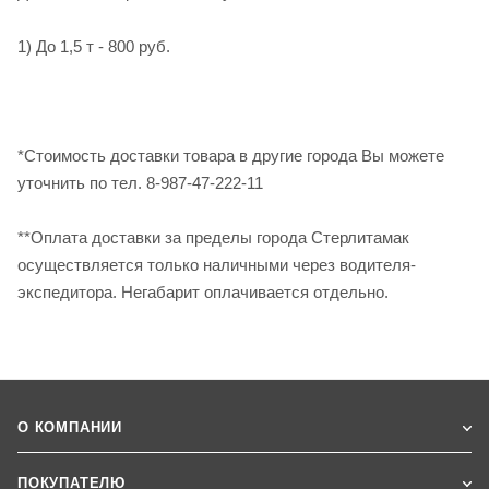
1) До 1,5 т - 800 руб.
*Стоимость доставки товара в другие города Вы можете
уточнить по тел. 8-987-47-222-11
**Оплата доставки за пределы города Стерлитамак
осуществляется только наличными через водителя-
экспедитора. Негабарит оплачивается отдельно.
О КОМПАНИИ
ПОКУПАТЕЛЮ