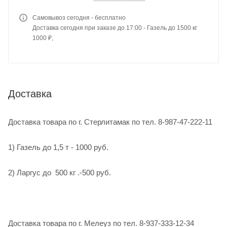
Самовывоз сегодня - бесплатно
Доставка сегодня при заказе до 17:00 - Газель до 1500 кг
1000 ₽,
Доставка
Доставка товара по г. Стерлитамак по тел. 8-987-47-222-11
1) Газель до 1,5 т - 1000 руб.
2) Ларгус до 500 кг .-500 руб.
Доставка товара по г. Мелеуз по тел. 8-937-333-12-34