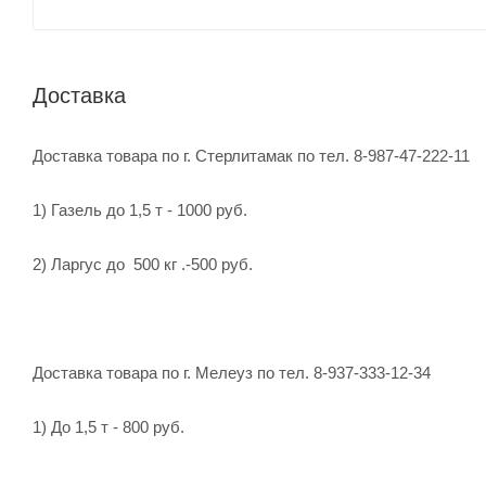
Доставка
Доставка товара по г. Стерлитамак по тел. 8-987-47-222-11
1) Газель до 1,5 т - 1000 руб.
2) Ларгус до 500 кг .-500 руб.
Доставка товара по г. Мелеуз по тел. 8-937-333-12-34
1) До 1,5 т - 800 руб.