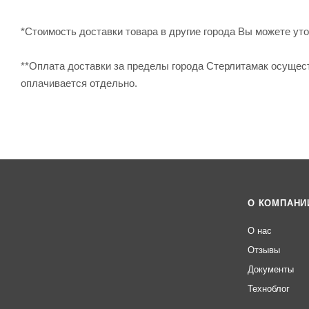
*Стоимость доставки товара в другие города Вы можете уточ
**Оплата доставки за пределы города Стерлитамак осущес
оплачивается отдельно.
О КОМПАНИ
О нас
Отзывы
Документы
Техноблог