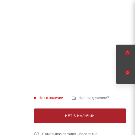
0
0
Нет в наличии
Нашли дешевле?
НЕТ В НАЛИЧИИ
Самовывоз сегодня - бесплатно