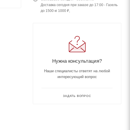
Доставка сегодня при заказе до 17:00 - Газель
до 1500 кг 1000 ₽,
Нужна консультация?
Наши специалисты ответят на любой
интересующий вопрос
ЗАДАТЬ ВОПРОС