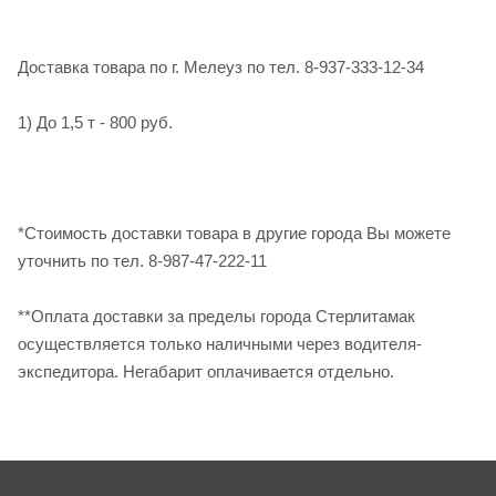
Доставка товара по г. Мелеуз по тел. 8-937-333-12-34
1) До 1,5 т - 800 руб.
*Стоимость доставки товара в другие города Вы можете
уточнить по тел. 8-987-47-222-11
**Оплата доставки за пределы города Стерлитамак
осуществляется только наличными через водителя-
экспедитора. Негабарит оплачивается отдельно.