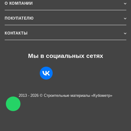
О КОМПАНИИ
ПОКУПАТЕЛЮ
КОНТАКТЫ
Мы в социальных сетях
2013 - 2026 © Строительные материалы «Кубометр»