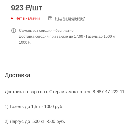
923
₽
/шт
Нет в наличии
Нашли дешевле?
Самовывоз сегодня - бесплатно
Доставка сегодня при заказе до 17:00 - Газель до 1500 кг
1000 ₽,
Доставка
Доставка товара по г. Стерлитамак по тел. 8-987-47-222-11
1) Газель до 1,5 т - 1000 руб.
2) Ларгус до 500 кг .-500 руб.