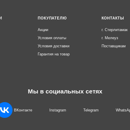
И
ПОКУПАТЕЛЮ
КОНТАКТЫ
Акции
г. Стерлитамак
Условия оплаты
г. Мелеуз
Условия доставки
Поставщикам
Гарантия на товар
Мы в социальных сетях
ВКонтакте
Instagram
Telegram
WhatsA