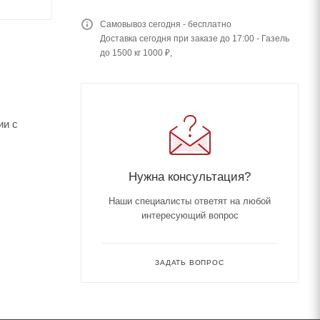
Самовывоз сегодня - бесплатно
Доставка сегодня при заказе до 17:00 - Газель
до 1500 кг 1000 ₽,
ии с
Нужна консультация?
Наши специалисты ответят на любой
интересующий вопрос
ЗАДАТЬ ВОПРОС