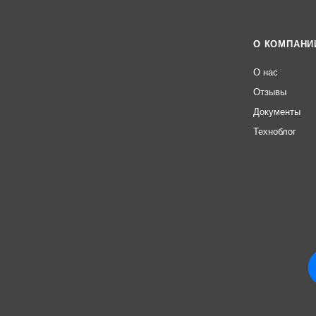
О КОМПАНИ
О нас
Отзывы
Документы
Техноблог