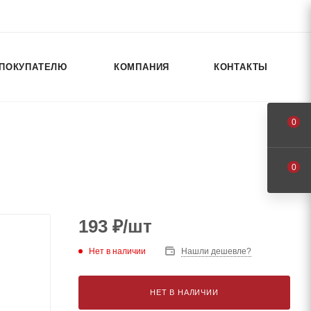
ПОКУПАТЕЛЮ
КОМПАНИЯ
КОНТАКТЫ
0
0
193
₽
/шт
Нет в наличии
Нашли дешевле?
НЕТ В НАЛИЧИИ