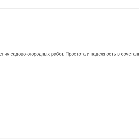
ия садово-огородных работ. Простота и надежность в сочетан