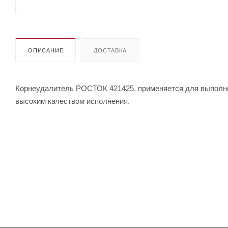
ОПИСАНИЕ
ДОСТАВКА
Корнеудалитель РОСТОК 421425, применяется для выполнен
высоким качеством исполнения.