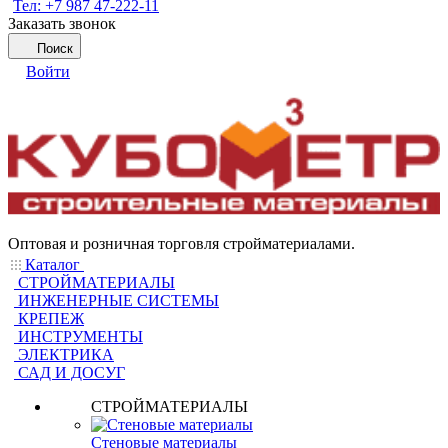
Тел: +7 987 47-222-11
Заказать звонок
Поиск
Войти
Оптовая и розничная торговля стройматериалами.
Каталог
СТРОЙМАТЕРИАЛЫ
ИНЖЕНЕРНЫЕ СИСТЕМЫ
КРЕПЕЖ
ИНСТРУМЕНТЫ
ЭЛЕКТРИКА
САД И ДОСУГ
СТРОЙМАТЕРИАЛЫ
Стеновые материалы