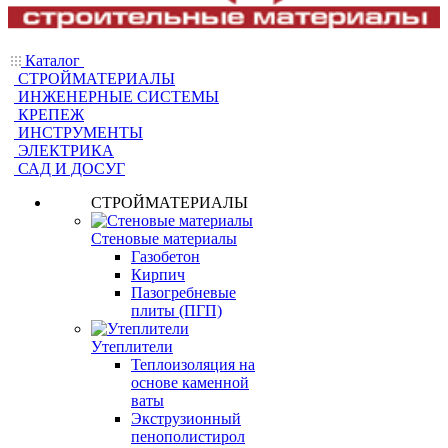
Каталог
СТРОЙМАТЕРИАЛЫ
ИНЖЕНЕРНЫЕ СИСТЕМЫ
КРЕПЕЖ
ИНСТРУМЕНТЫ
ЭЛЕКТРИКА
САД И ДОСУГ
СТРОЙМАТЕРИАЛЫ
Стеновые материалы
Газобетон
Кирпич
Пазогребневые
плиты (ПГП)
Утеплители
Теплоизоляция на
основе каменной
ваты
Экструзионный
пенополистирол