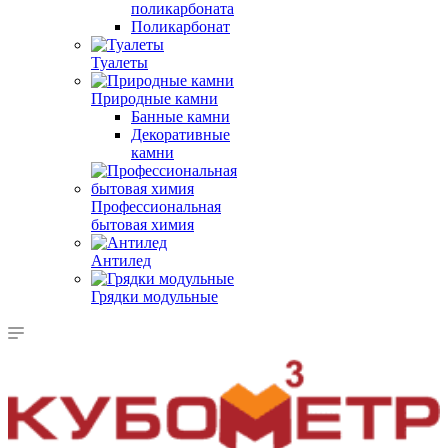
поликарбоната
Поликарбонат
Туалеты
Природные камни
Банные камни
Декоративные
камни
Профессиональная
бытовая химия
Антилед
Грядки модульные