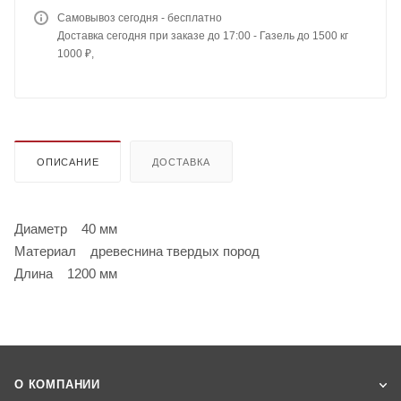
Самовывоз сегодня - бесплатно
Доставка сегодня при заказе до 17:00 - Газель до 1500 кг
1000 ₽,
ОПИСАНИЕ
ДОСТАВКА
Диаметр 40 мм
Материал древеснина твердых пород
Длина 1200 мм
О КОМПАНИИ