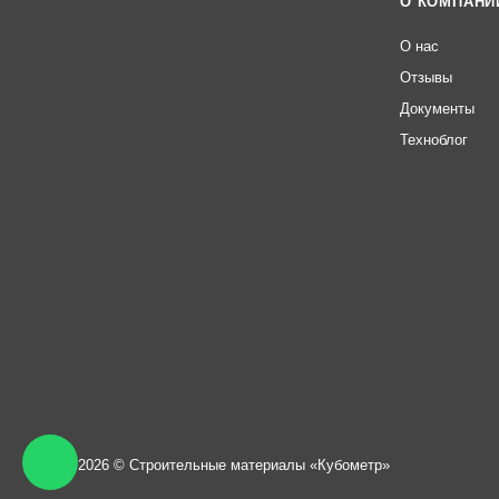
О КОМПАНИ
О нас
Отзывы
Документы
Техноблог
2013 - 2026 © Строительные материалы «Кубометр»