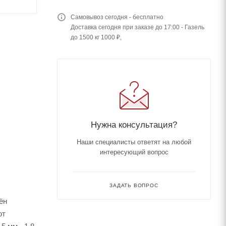
Самовывоз сегодня - бесплатно
Доставка сегодня при заказе до 17:00 - Газель
до 1500 кг 1000 ₽,
Нужна консультация?
Наши специалисты ответят на любой
интересующий вопрос
ЗАДАТЬ ВОПРОС
ён
от