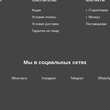
И
ПОКУПАТЕЛЮ
КОНТАКТЫ
Акции
г. Стерлитамак
Условия оплаты
г. Мелеуз
Условия доставки
Поставщикам
Гарантия на товар
Мы в социальных сетях
ВКонтакте
Instagram
Telegram
WhatsA