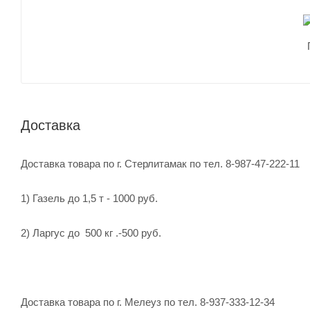
Доставка
Доставка товара по г. Стерлитамак по тел. 8-987-47-222-11
1) Газель до 1,5 т - 1000 руб.
2) Ларгус до 500 кг .-500 руб.
Доставка товара по г. Мелеуз по тел. 8-937-333-12-34