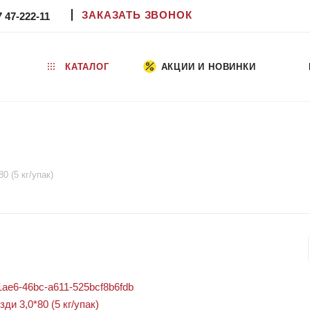
ЗАКАЗАТЬ ЗВОНОК
7 47-222-11
КАТАЛОГ
АКЦИИ И НОВИНКИ
80 (5 кг/упак)