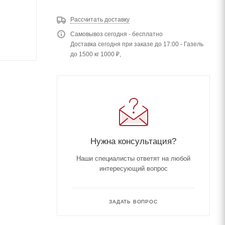
Рассчитать доставку
Самовывоз сегодня - бесплатно
Доставка сегодня при заказе до 17:00 - Газель
до 1500 кг 1000 ₽,
Нужна консультация?
Наши специалисты ответят на любой
интересующий вопрос
ЗАДАТЬ ВОПРОС