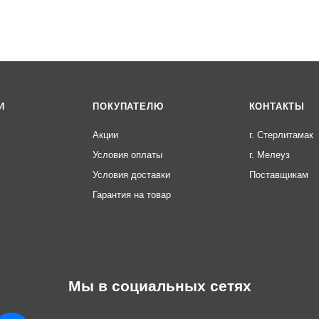
И
ПОКУПАТЕЛЮ
КОНТАКТЫ
Акции
г. Стерлитамак
Условия оплаты
г. Мелеуз
Условия доставки
Поставщикам
Гарантия на товар
Мы в социальных сетях