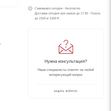
Самовывоз сегодня - бесплатно
Доставка сегодня при заказе до 17:00 - Газель
до 1500 кг 1000 ₽,
.
Нужна консультация?
Наши специалисты ответят на любой
интересующий вопрос
ЗАДАТЬ ВОПРОС