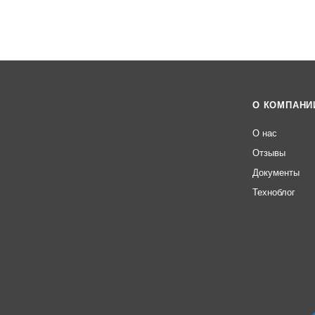
О КОМПАНИ
О нас
Отзывы
Документы
Техноблог