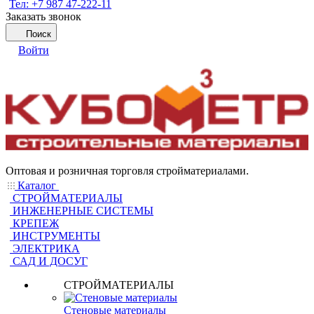
Тел: +7 987 47-222-11
Заказать звонок
Поиск
Войти
Оптовая и розничная торговля стройматериалами.
Каталог
СТРОЙМАТЕРИАЛЫ
ИНЖЕНЕРНЫЕ СИСТЕМЫ
КРЕПЕЖ
ИНСТРУМЕНТЫ
ЭЛЕКТРИКА
САД И ДОСУГ
СТРОЙМАТЕРИАЛЫ
Стеновые материалы