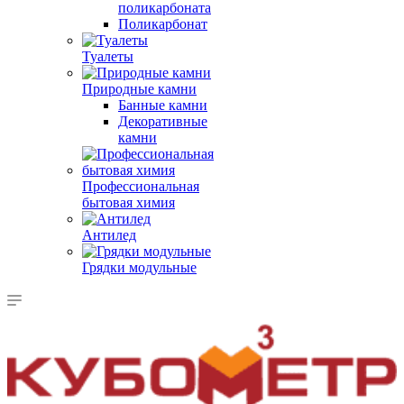
поликарбоната
Поликарбонат
Туалеты
Природные камни
Банные камни
Декоративные
камни
Профессиональная
бытовая химия
Антилед
Грядки модульные