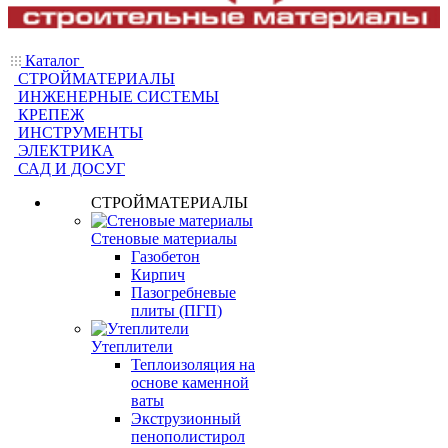
Каталог
СТРОЙМАТЕРИАЛЫ
ИНЖЕНЕРНЫЕ СИСТЕМЫ
КРЕПЕЖ
ИНСТРУМЕНТЫ
ЭЛЕКТРИКА
САД И ДОСУГ
СТРОЙМАТЕРИАЛЫ
Стеновые материалы
Газобетон
Кирпич
Пазогребневые
плиты (ПГП)
Утеплители
Теплоизоляция на
основе каменной
ваты
Экструзионный
пенополистирол