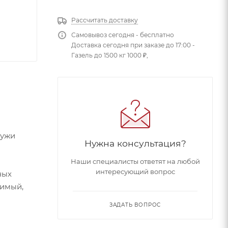
Рассчитать доставку
Самовывоз сегодня - бесплатно
Доставка сегодня при заказе до 17:00 -
Газель до 1500 кг 1000 ₽,
ружи
Нужна консультация?
Наши специалисты ответят на любой
интересующий вопрос
ных
димый,
ЗАДАТЬ ВОПРОС