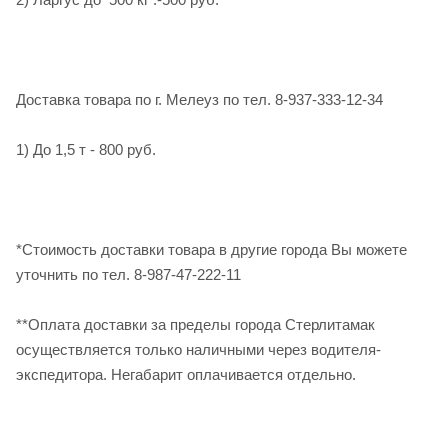
Доставка товара по г. Мелеуз по тел. 8-937-333-12-34
1) До 1,5 т - 800 руб.
*Стоимость доставки товара в другие города Вы можете
уточнить по тел. 8-987-47-222-11
**Оплата доставки за пределы города Стерлитамак
осуществляется только наличными через водителя-
экспедитора. Негабарит оплачивается отдельно.