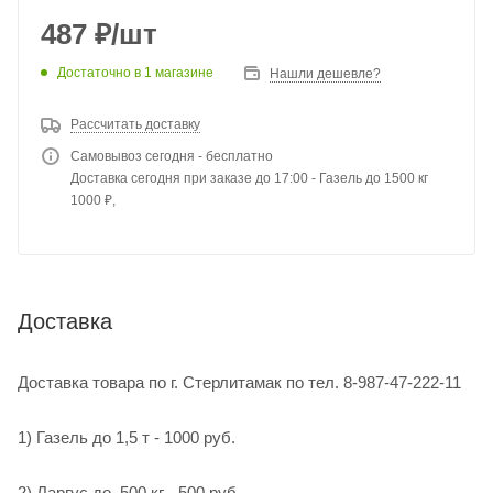
487
₽
/шт
Достаточно
в 1 магазине
Нашли дешевле?
Рассчитать доставку
Самовывоз сегодня - бесплатно
Доставка сегодня при заказе до 17:00 - Газель до 1500 кг
1000 ₽,
Доставка
Доставка товара по г. Стерлитамак по тел. 8-987-47-222-11
1) Газель до 1,5 т - 1000 руб.
2) Ларгус до 500 кг .-500 руб.