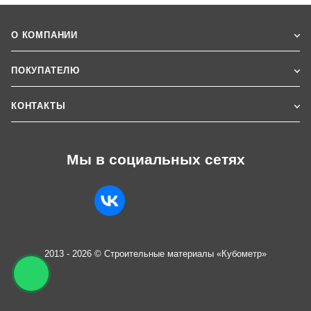
О КОМПАНИИ
ПОКУПАТЕЛЮ
КОНТАКТЫ
Мы в социальных сетях
2013 - 2026 © Строительные материалы «Кубометр»